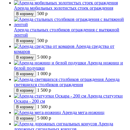
Аренда мобильных золотистых стоек ограждения
500
р
В корзину
Аренда стальных столбиков ограждения с вытяжной
лентой
500
р
В корзину
Аренда средства от
комаров
5 000
р
В корзину
Аренда ножниц и
белой подушки
1 000
р
В корзину
Аренда
светящихся столбиков ограждения
1 500
р
В корзину
Аренда статуэтки
Оскара - 200 см
1 500
р
В корзину
Аренда мега-ножниц
5 000
р
В корзину
Аренда
дорожных сигнальных конусов