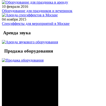
10 февраля 2016
Оборудование для праздников и вечеринок
04 ноября 2015
Спецэффекты для мероприятий в Москве
Аренда звука
Продажа оборудования