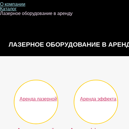
О компании
Каталог
Лазерное оборудование в аренду
ЛАЗЕРНОЕ ОБОРУДОВАНИЕ В АРЕН