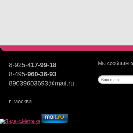
Мы сообщим о 
8-925-
417-99-18
8-495-
960-36-93
89039603693@mail.ru
г. Москва