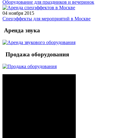
Оборудование для праздников и вечеринок
04 ноября 2015
Спецэффекты для мероприятий в Москве
Аренда звука
Продажа оборудования