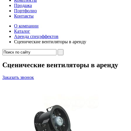
Комплекты
Продажа
Портфолио
Контакты
О компании
Каталог
Аренда спецэффектов
Сценические вентиляторы в аренду
Сценические вентиляторы в аренду
Заказать звонок