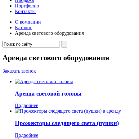
Продажа
Портфолио
Контакты
О компании
Каталог
Аренда светового оборудования
Аренда светового оборудования
Заказать звонок
Аренда световой головы
Подробнее
Прожекторы следящего света (пушки)
Подробнее