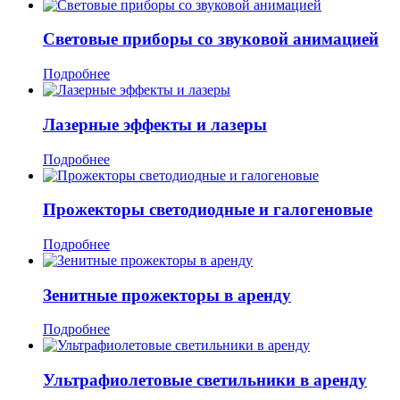
Световые приборы со звуковой анимацией
Подробнее
Лазерные эффекты и лазеры
Подробнее
Прожекторы светодиодные и галогеновые
Подробнее
Зенитные прожекторы в аренду
Подробнее
Ультрафиолетовые светильники в аренду