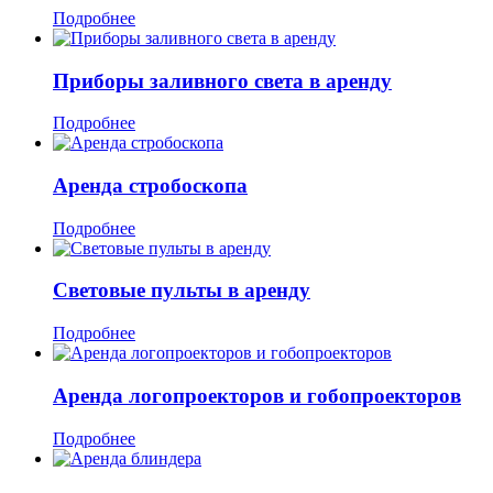
Подробнее
Приборы заливного света в аренду
Подробнее
Аренда стробоскопа
Подробнее
Световые пульты в аренду
Подробнее
Аренда логопроекторов и гобопроекторов
Подробнее