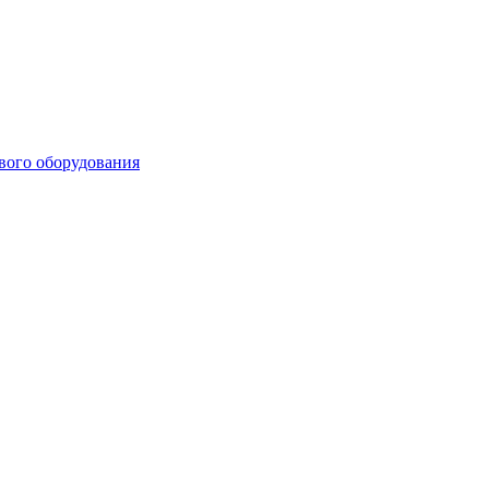
ового оборудования