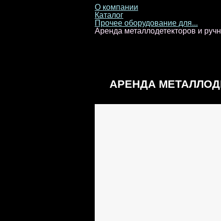
О компании
Каталог
Прочее оборудование для...
Аренда металлодетекторов и руч
АРЕНДА МЕТАЛЛОД
МЕТАЛЛОИСКАТЕЛ