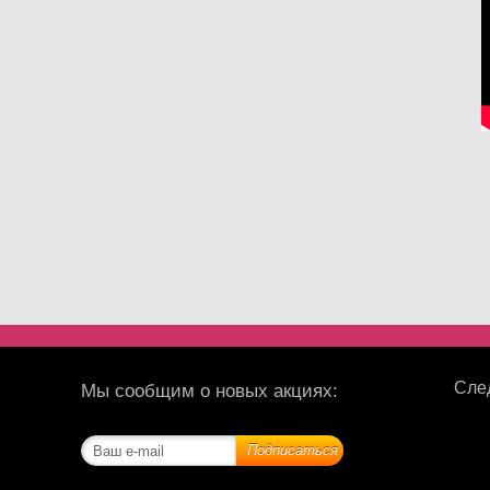
След
Мы сообщим о новых акциях: