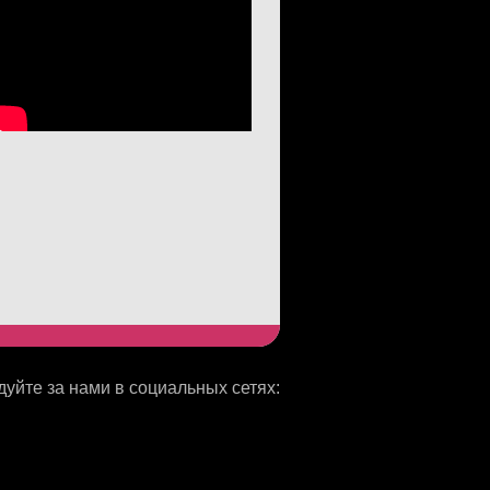
уйте за нами в социальных сетях: