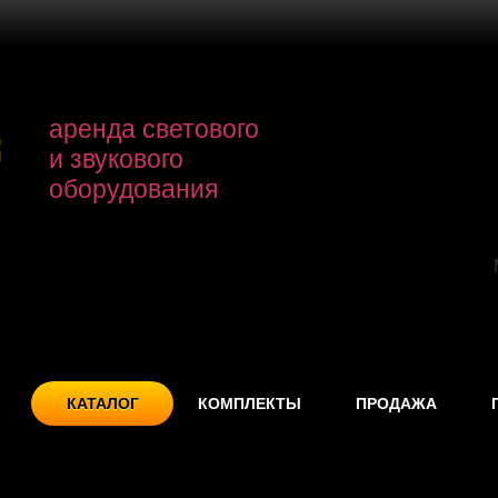
аренда светового
и звукового
оборудования
КАТАЛОГ
КОМПЛЕКТЫ
ПРОДАЖА