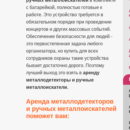
ручных металлоискателей
в комплекте
с батарейкой, полностью готовые к
работе. Это устройство требуется в
обязательном порядке при проведении
концертов и других массовых событий.
Обеспечение безопасности для людей -
это первостепенная задача любого
организатора, но купить для всех
сотрудников охраны такие устройства
бывает достаточно дорого. Поэтому
лучший выход это взять в
аренду
металлодетекторы и ручные
металлоискатели.
Аренда металлодетекторов
и ручных металлоискателей
поможет вам: