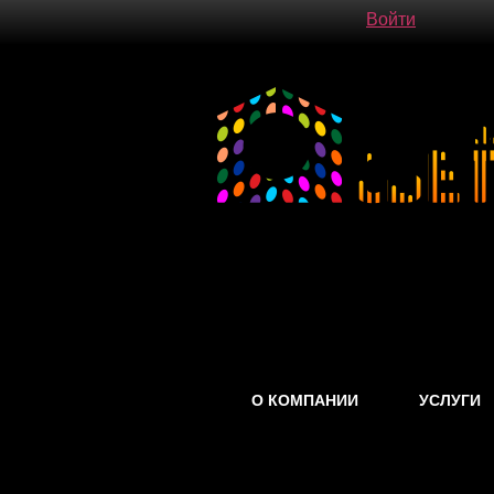
Войти
О КОМПАНИИ
УСЛУГИ