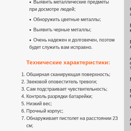
Выявить металлические предметы
при досмотре людей;
Обноружить цветные металлы;
Выявить черные металлы;
Очень надежен и долговечен, поэтом
будет служить вам исправно.
Технические характеристики:
Обширная сканирующая поверхность;
Звековой оповеститель тревоги;
Сам подстраивает чувствительность;
Контроль разрядки батарейки;
Низкий вес;
Прочный корпус;
Обнаруживает пистолет на расстоянии 23
см;