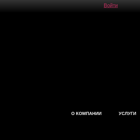
Войти
О КОМПАНИИ
УСЛУГИ