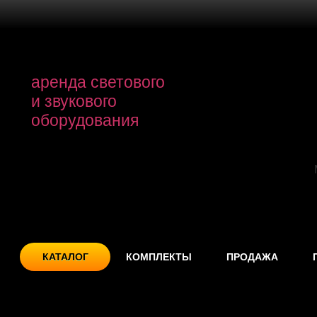
аренда светового
и звукового
оборудования
КАТАЛОГ
КОМПЛЕКТЫ
ПРОДАЖА