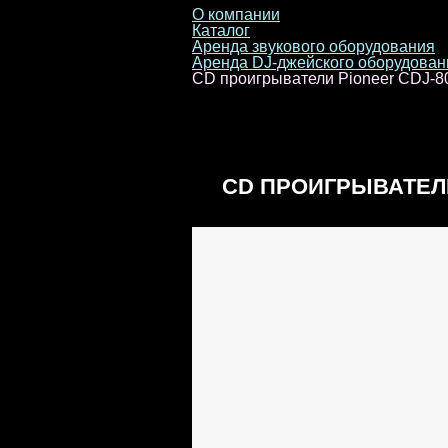
О компании
Каталог
Аренда звукового оборудования
Аренда DJ-джейского оборудован
CD проигрыватели Pioneer CDJ-8
CD ПРОИГРЫВАТЕЛИ