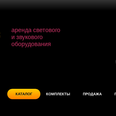
аренда светового
и звукового
оборудования
КАТАЛОГ
КОМПЛЕКТЫ
ПРОДАЖА