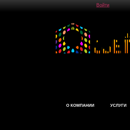
Войти
О КОМПАНИИ
УСЛУГИ