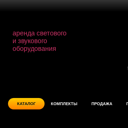
аренда светового
и звукового
оборудования
КАТАЛОГ
КОМПЛЕКТЫ
ПРОДАЖА