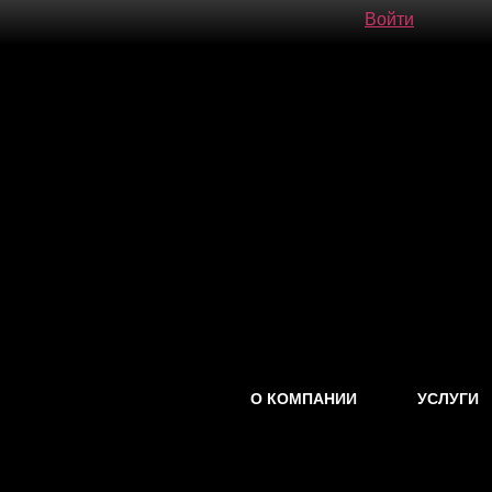
Войти
О КОМПАНИИ
УСЛУГИ