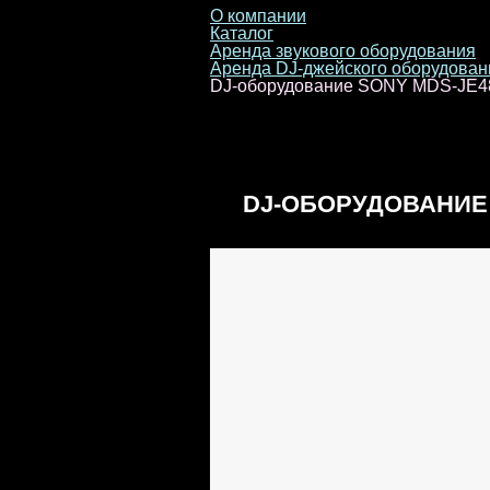
О компании
Каталог
Аренда звукового оборудования
Аренда DJ-джейского оборудован
DJ-оборудование SONY MDS-JE4
DJ-ОБОРУДОВАНИЕ 