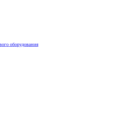
ового оборудования