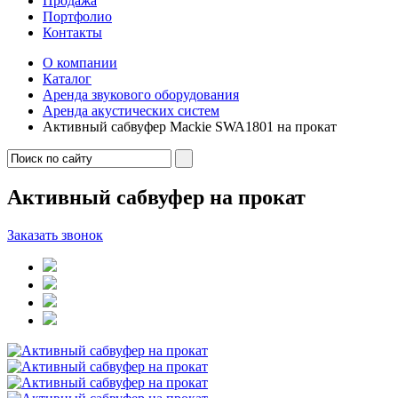
Продажа
Портфолио
Контакты
О компании
Каталог
Аренда звукового оборудования
Аренда акустических систем
Активный сабвуфер Mackie SWA1801 на прокат
Активный сабвуфер на прокат
Заказать звонок