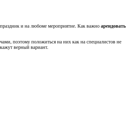
й праздник и на любоме мероприятие. Как важно
арендовать
чами, поэтому положиться на них как на специалистов не
скажут верный вариант.