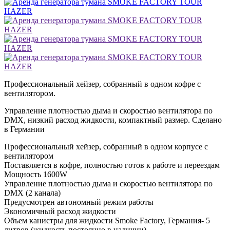
Профессиональный хейзер, собранный в одном кофре с
вентилятором.
Управление плотностью дыма и скоростью вентилятора по
DMX, низкий расход жидкости, компактный размер. Сделано
в Германии
Профессиональный хейзер, собранный в одном корпусе с
вентилятором
Поставляется в кофре, полностью готов к работе и переездам
Мощность 1600W
Управление плотностью дыма и скоростью вентилятора по
DMX (2 канала)
Предусмотрен автономный режим работы
Экономичный расход жидкости
Объем канистры для жидкости Smoke Factory, Германия- 5
литров (жидкость постоянно в наличии)