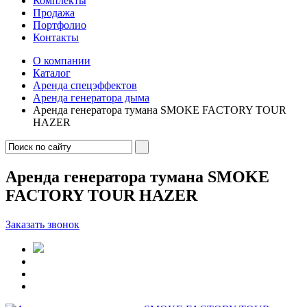
Комплекты
Продажа
Портфолио
Контакты
О компании
Каталог
Аренда спецэффектов
Аренда генератора дыма
Аренда генератора тумана SMOKE FACTORY TOUR
HAZER
Аренда генератора тумана SMOKE
FACTORY TOUR HAZER
Заказать звонок