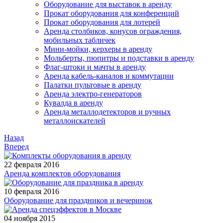
Оборудование для выставок в аренду
Прокат оборудования для конференций
Прокат оборудования для лотерей
Аренда столбиков, конусов ограждения,
мобильных табличек
Мини-мойки, керхеры в аренду
Мольберты, пюпитры и подставки в аренду
Флаг-штоки и мачты в аренду
Аренда кабель-каналов и коммутации
Палатки пультовые в аренду
Аренда электро-генераторов
Кувалда в аренду
Аренда металлодетекторов и ручных
металлоискателей
Назад
Вперед
22 февраля 2016
Аренда комплектов оборудования
10 февраля 2016
Оборудование для праздников и вечеринок
04 ноября 2015