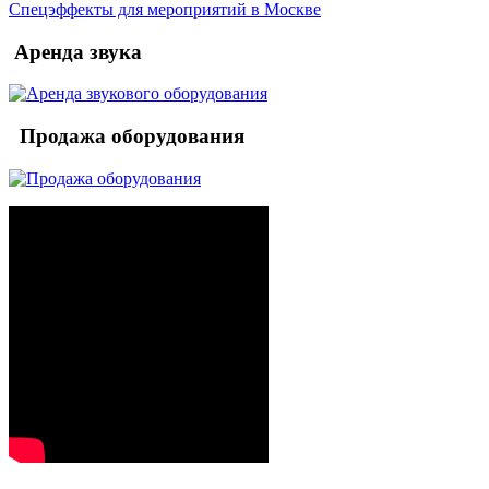
Спецэффекты для мероприятий в Москве
Аренда звука
Продажа оборудования