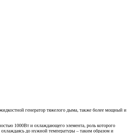
я жидкостной генератор тяжелого дыма, также более мощный и
ностью 1000Вт и охлаждающего элемента, роль которого
, охлаждаясь до нужной температуры – таким образом и