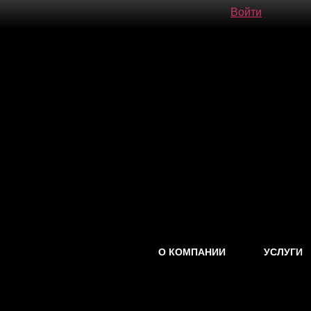
Войти
О КОМПАНИИ
УСЛУГИ