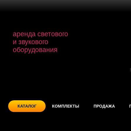
аренда светового
и звукового
оборудования
КАТАЛОГ
КОМПЛЕКТЫ
ПРОДАЖА