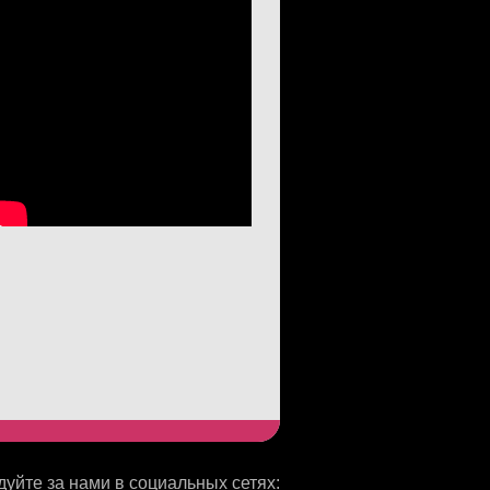
уйте за нами в социальных сетях: