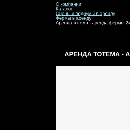
О компании
Каталог
Сцены и подиумы в аренду
Фермы в аренду
Аренда тотема - аренда фермы 2
АРЕНДА ТОТЕМА - 