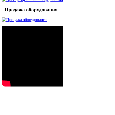
Продажа оборудования