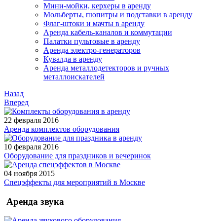
Мини-мойки, керхеры в аренду
Мольберты, пюпитры и подставки в аренду
Флаг-штоки и мачты в аренду
Аренда кабель-каналов и коммутации
Палатки пультовые в аренду
Аренда электро-генераторов
Кувалда в аренду
Аренда металлодетекторов и ручных
металлоискателей
Назад
Вперед
22 февраля 2016
Аренда комплектов оборудования
10 февраля 2016
Оборудование для праздников и вечеринок
04 ноября 2015
Спецэффекты для мероприятий в Москве
Аренда звука