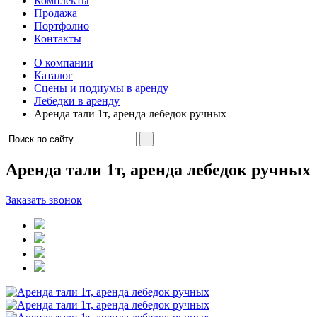
Комплекты
Продажа
Портфолио
Контакты
О компании
Каталог
Сцены и подиумы в аренду
Лебедки в аренду
Аренда тали 1т, аренда лебедок ручных
Аренда тали 1т, аренда лебедок ручных
Заказать звонок