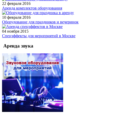
22 февраля 2016
Аренда комплектов оборудования
10 февраля 2016
Оборудование для праздников и вечеринок
04 ноября 2015
Спецэффекты для мероприятий в Москве
Аренда звука