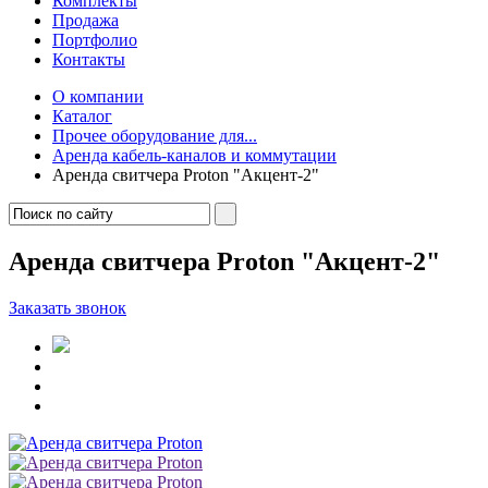
Комплекты
Продажа
Портфолио
Контакты
О компании
Каталог
Прочее оборудование для...
Аренда кабель-каналов и коммутации
Аренда свитчера Proton "Акцент-2"
Аренда свитчера Proton "Акцент-2"
Заказать звонок