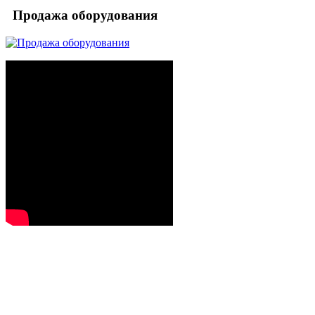
Продажа оборудования