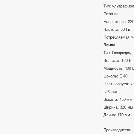
Тип: ультрафио
Питание
Напряжение: 22
Частота: 50 Гц
Потребляемая м
Лампа
Тип: Газоразряд
Вольтаж: 120 В
Мощность: 400 
Цоколь: E 40
Цвет корпуса: ч
Габариты
Высота: 450 мм
Ширина: 320 мм
Длина: 170 мм
Производитель: