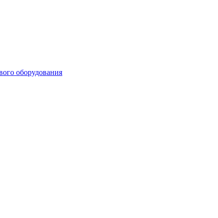
ового оборудования