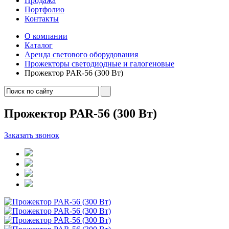
Продажа
Портфолио
Контакты
О компании
Каталог
Аренда светового оборудования
Прожекторы светодиодные и галогеновые
Прожектор PAR-56 (300 Вт)
Прожектор PAR-56 (300 Вт)
Заказать звонок