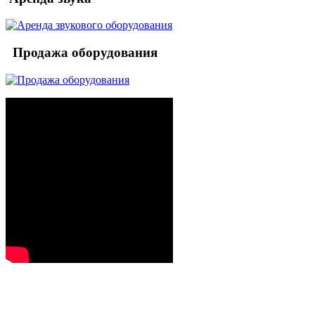
Продажа оборудования