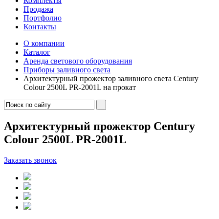
Комплекты
Продажа
Портфолио
Контакты
О компании
Каталог
Аренда светового оборудования
Приборы заливного света
Архитектурный прожектор заливного света Century
Colour 2500L PR-2001L на прокат
Архитектурный прожектор Century
Colour 2500L PR-2001L
Заказать звонок