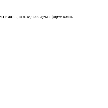
т имитации лазерного луча в форме волны.