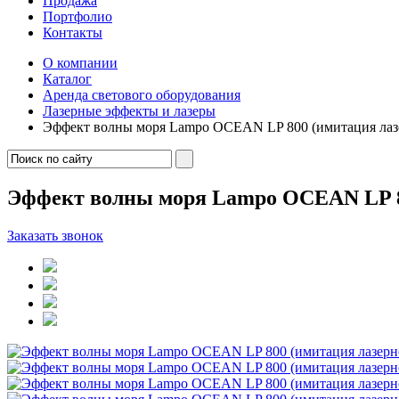
Продажа
Портфолио
Контакты
О компании
Каталог
Аренда светового оборудования
Лазерные эффекты и лазеры
Эффект волны моря Lampo OCEAN LP 800 (имитация лазе
Эффект волны моря Lampo OCEAN LP 8
Заказать звонок