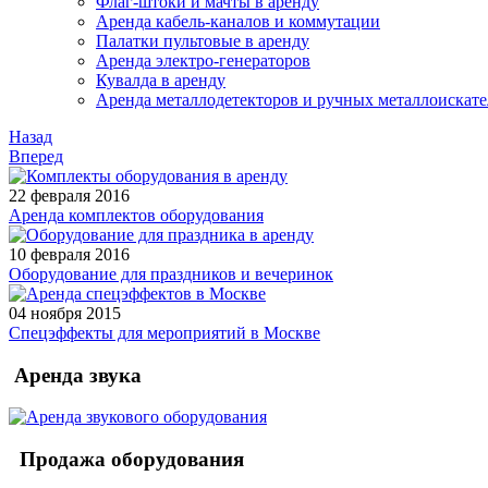
Флаг-штоки и мачты в аренду
Аренда кабель-каналов и коммутации
Палатки пультовые в аренду
Аренда электро-генераторов
Кувалда в аренду
Аренда металлодетекторов и ручных металлоискат
Назад
Вперед
22 февраля 2016
Аренда комплектов оборудования
10 февраля 2016
Оборудование для праздников и вечеринок
04 ноября 2015
Спецэффекты для мероприятий в Москве
Аренда звука
Продажа оборудования