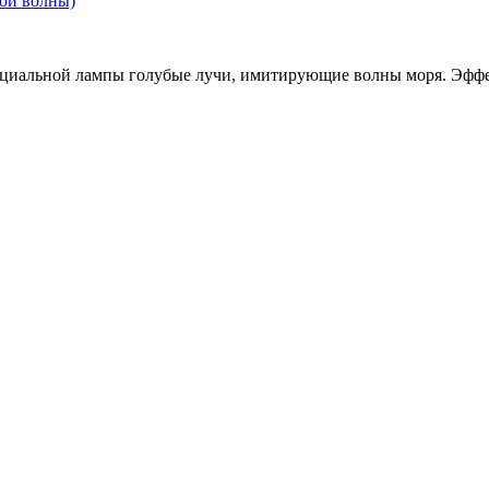
циальной лампы голубые лучи, имитирующие волны моря. Эффек