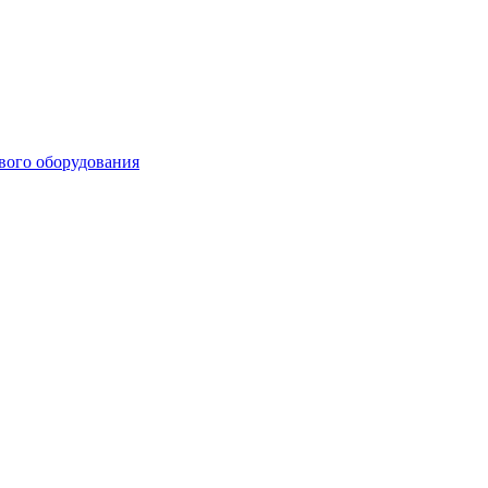
ового оборудования