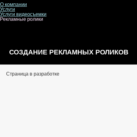
О компании
Услуги
Услуги видеосъемки
Рекламные ролики
СОЗДАНИЕ РЕКЛАМНЫХ РОЛИКОВ
Страница в разработке