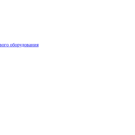
ового оборудования