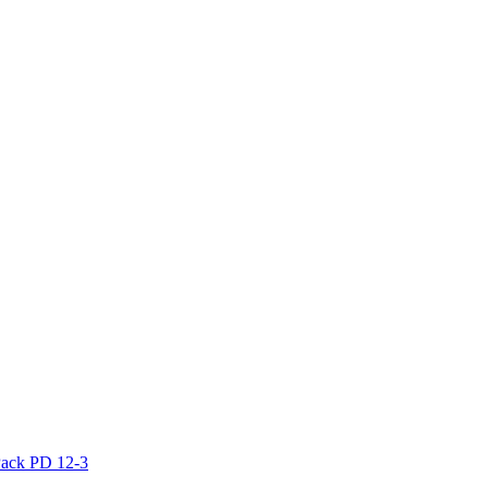
ack PD 12-3