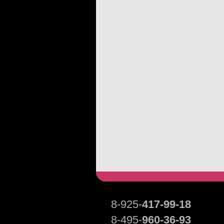
8-925-
417-99-18
8-495-
960-36-93