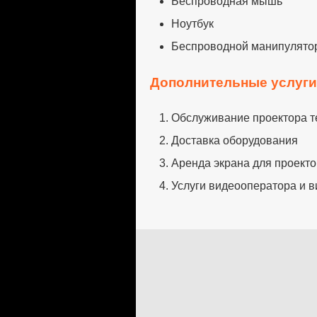
Беспроводная мышь
Ноутбук
Беспроводной манипулятор
Дополнительные услуг
Обслуживание проектора т
Доставка оборудования
Аренда экрана для проект
Услуги видеооператора и 