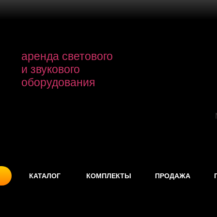
аренда светового
и звукового
оборудования
КАТАЛОГ
КОМПЛЕКТЫ
ПРОДАЖА