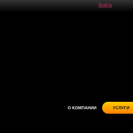
Войти
О КОМПАНИИ
УСЛУГИ