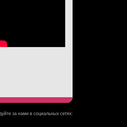
уйте за нами в социальных сетях: